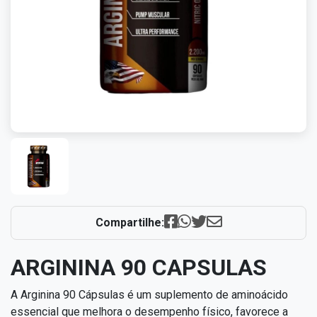
Compartilhe:
ARGININA 90 CAPSULAS
A Arginina 90 Cápsulas é um suplemento de aminoácido
essencial que melhora o desempenho físico, favorece a