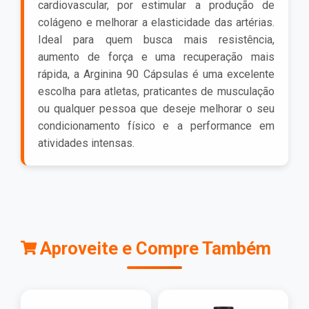
cardiovascular, por estimular a produção de
colágeno e melhorar a elasticidade das artérias.
Ideal para quem busca mais resistência,
aumento de força e uma recuperação mais
rápida, a Arginina 90 Cápsulas é uma excelente
escolha para atletas, praticantes de musculação
ou qualquer pessoa que deseje melhorar o seu
condicionamento físico e a performance em
atividades intensas.
Aproveite e Compre Também