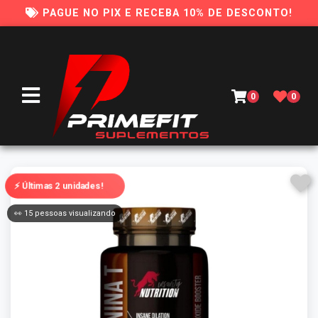
PAGUE NO PIX E RECEBA 10% DE DESCONTO!
0
0
⚡ Últimas 2 unidades!
👀 15 pessoas visualizando