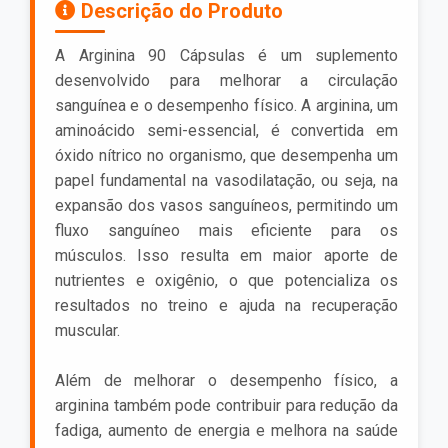
Descrição do Produto
A Arginina 90 Cápsulas é um suplemento
desenvolvido para melhorar a circulação
sanguínea e o desempenho físico. A arginina, um
aminoácido semi-essencial, é convertida em
óxido nítrico no organismo, que desempenha um
papel fundamental na vasodilatação, ou seja, na
expansão dos vasos sanguíneos, permitindo um
fluxo sanguíneo mais eficiente para os
músculos. Isso resulta em maior aporte de
nutrientes e oxigênio, o que potencializa os
resultados no treino e ajuda na recuperação
muscular.
Além de melhorar o desempenho físico, a
arginina também pode contribuir para redução da
fadiga, aumento de energia e melhora na saúde