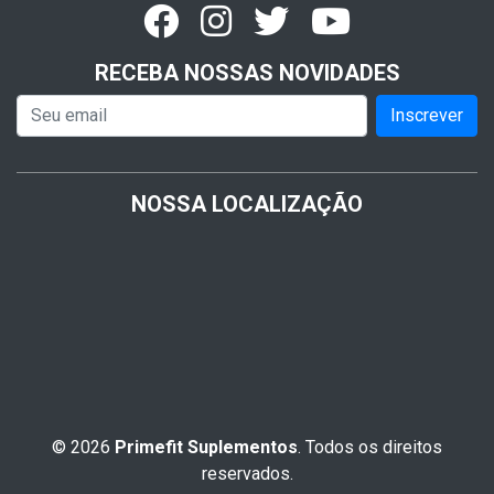
RECEBA NOSSAS NOVIDADES
Inscrever
NOSSA LOCALIZAÇÃO
© 2026
Primefit Suplementos
. Todos os direitos
reservados.