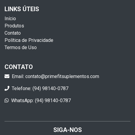
LINKS ÚTEIS
Início
Produtos
Contato
Política de Privacidade
Termos de Uso
CONTATO
Email: contato@primefitsuplementos.com
Telefone: (94) 98140-0787
WhatsApp:
(94) 98140-0787
SIGA-NOS